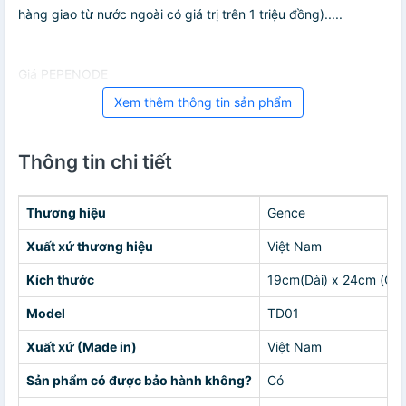
hàng giao từ nước ngoài có giá trị trên 1 triệu đồng).....
Giá PEPENODE
Xem thêm thông tin sản phẩm
Thông tin chi tiết
Thương hiệu
Gence
Xuất xứ thương hiệu
Việt Nam
Kích thước
19cm(Dài) x 24cm (Cao
Model
TD01
Xuất xứ (Made in)
Việt Nam
Sản phẩm có được bảo hành không?
Có