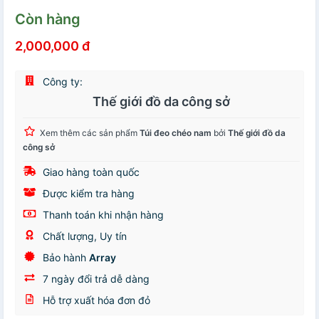
Còn hàng
2,000,000 đ
Công ty:
Thế giới đồ da công sở
Xem thêm các sản phẩm
Túi đeo chéo nam
bởi
Thế giới đồ da
công sở
Giao hàng toàn quốc
Được kiểm tra hàng
Thanh toán khi nhận hàng
Chất lượng, Uy tín
Bảo hành
Array
7 ngày đổi trả dễ dàng
Hỗ trợ xuất hóa đơn đỏ