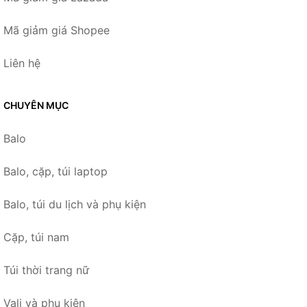
Mã giảm giá Shopee
Liên hệ
CHUYÊN MỤC
Balo
Balo, cặp, túi laptop
Balo, túi du lịch và phụ kiện
Cặp, túi nam
Túi thời trang nữ
Vali và phụ kiện