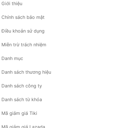
Giới thiệu
Chính sách bảo mật
Điều khoản sử dụng
Miễn trừ trách nhiệm
Danh mục
Danh sách thương hiệu
Danh sách công ty
Danh sách từ khóa
Mã giảm giá Tiki
Mã giảm giá Lazada