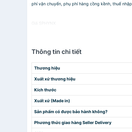
phí vận chuyển, phụ phí hàng cồng kềnh, thuế nhập kh
Giá SPHYNX
Thông tin chi tiết
Thương hiệu
Xuất xứ thương hiệu
Kích thước
Xuất xứ (Made in)
Sản phẩm có được bảo hành không?
Phương thức giao hàng Seller Delivery