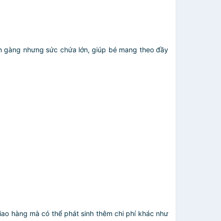
gọn gàng nhưng sức chứa lớn, giúp bé mang theo đầy
giao hàng mà có thể phát sinh thêm chi phí khác như