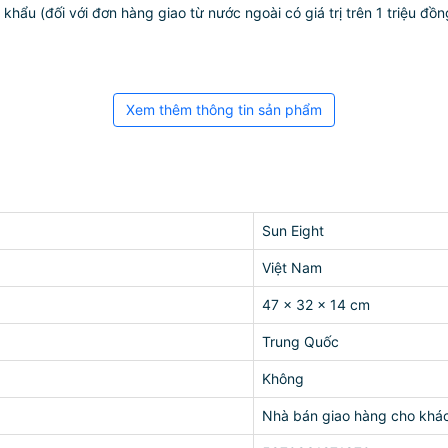
ẩu (đối với đơn hàng giao từ nước ngoài có giá trị trên 1 triệu đồng)
Xem thêm thông tin sản phẩm
Sun Eight
Việt Nam
47 x 32 x 14 cm
Trung Quốc
Không
Nhà bán giao hàng cho khá