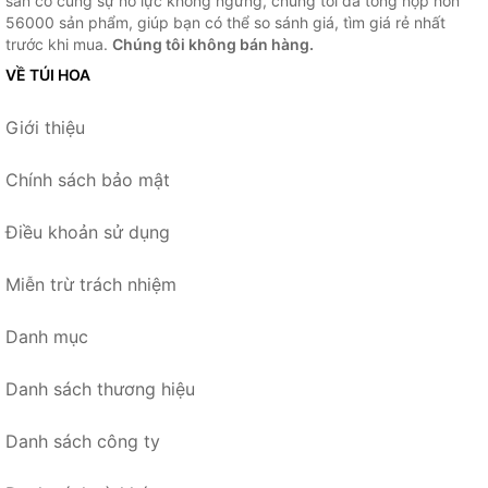
sẵn có cùng sự nỗ lực không ngừng, chúng tôi đã tổng hợp hơn
56000 sản phẩm, giúp bạn có thể so sánh giá, tìm giá rẻ nhất
trước khi mua.
Chúng tôi không bán hàng.
VỀ TÚI HOA
Giới thiệu
Chính sách bảo mật
Điều khoản sử dụng
Miễn trừ trách nhiệm
Danh mục
Danh sách thương hiệu
Danh sách công ty