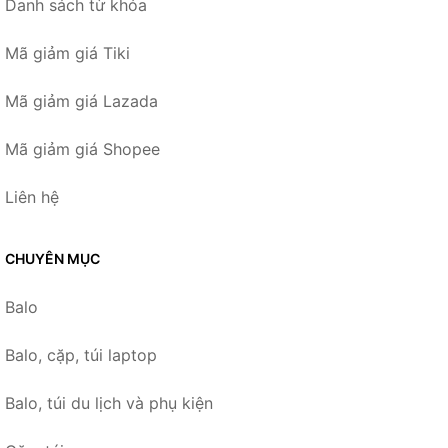
Danh sách từ khóa
Mã giảm giá Tiki
Mã giảm giá Lazada
Mã giảm giá Shopee
Liên hệ
CHUYÊN MỤC
Balo
Balo, cặp, túi laptop
Balo, túi du lịch và phụ kiện