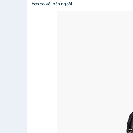
hơn so với bên ngoài.