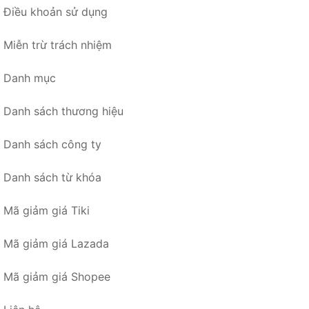
Điều khoản sử dụng
Miễn trừ trách nhiệm
Danh mục
Danh sách thương hiệu
Danh sách công ty
Danh sách từ khóa
Mã giảm giá Tiki
Mã giảm giá Lazada
Mã giảm giá Shopee