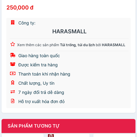
250,000 đ
Công ty:
HARASMALL
Xem thêm các sản phẩm
Túi trống, túi du lịch
bởi
HARASMALL
Giao hàng toàn quốc
Được kiểm tra hàng
Thanh toán khi nhận hàng
Chất lượng, Uy tín
7 ngày đổi trả dễ dàng
Hỗ trợ xuất hóa đơn đỏ
SẢN PHẨM TƯƠNG TỰ