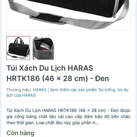
Túi Xách Du Lịch HARAS
HRTK186 (46 x 28 cm) - Đen
Thương hiệu:
HARAS
|
Xem thêm các sản phẩm Túi trống, túi du
lịch của HARAS
Túi Xách Du Lịch HARAS HRTK186 (46 x 28 cm) - Đen được
gia công bằng chất liệu vải cao cấp đảm bảo độ bền chắc
theo thời gian. Loại chất liệu này góp phần h...
Còn hàng