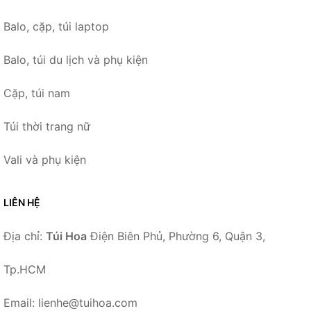
Balo, cặp, túi laptop
Balo, túi du lịch và phụ kiện
Cặp, túi nam
Túi thời trang nữ
Vali và phụ kiện
LIÊN HỆ
Địa chỉ:
Túi Hoa
Điện Biên Phủ, Phường 6, Quận 3,
Tp.HCM
Email: lienhe@tuihoa.com