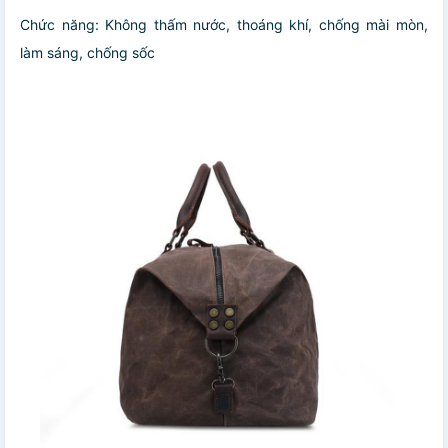
Chức năng: Không thấm nước, thoáng khí, chống mài mòn,
làm sáng, chống sốc