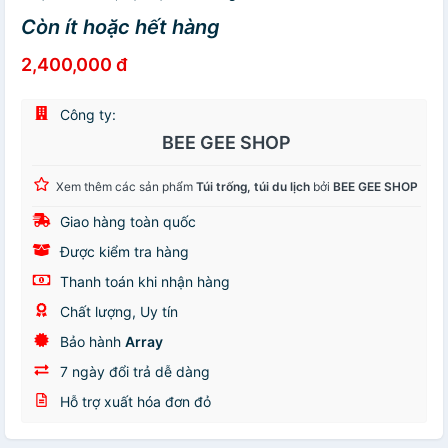
Còn ít hoặc hết hàng
2,400,000 đ
Công ty:
BEE GEE SHOP
Xem thêm các sản phẩm
Túi trống, túi du lịch
bởi
BEE GEE SHOP
Giao hàng toàn quốc
Được kiểm tra hàng
Thanh toán khi nhận hàng
Chất lượng, Uy tín
Bảo hành
Array
7 ngày đổi trả dễ dàng
Hỗ trợ xuất hóa đơn đỏ