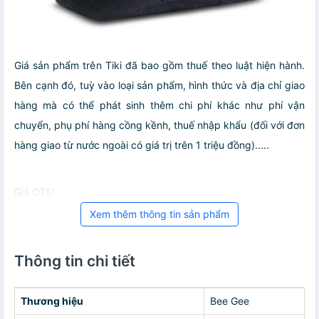
Giá sản phẩm trên Tiki đã bao gồm thuế theo luật hiện hành.
Bên cạnh đó, tuỳ vào loại sản phẩm, hình thức và địa chỉ giao
hàng mà có thể phát sinh thêm chi phí khác như phí vận
chuyển, phụ phí hàng cồng kềnh, thuế nhập khẩu (đối với đơn
hàng giao từ nước ngoài có giá trị trên 1 triệu đồng).....
Giá CTSI
Xem thêm thông tin sản phẩm
Thông tin chi tiết
Thương hiệu
Bee Gee