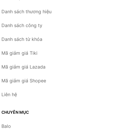
Danh sách thương hiệu
Danh sách công ty
Danh sách từ khóa
Mã giảm giá Tiki
Mã giảm giá Lazada
Mã giảm giá Shopee
Liên hệ
CHUYÊN MỤC
Balo