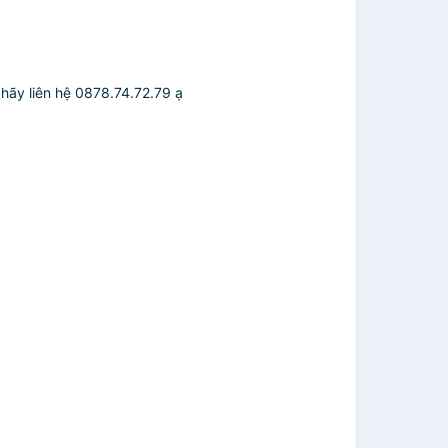
 hãy liên hệ 0878.74.72.79 ạ