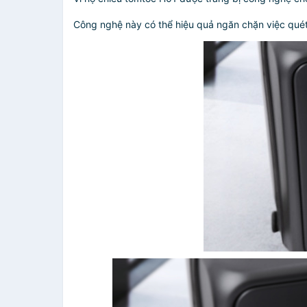
Công nghệ này có thể hiệu quả ngăn chặn việc quét 