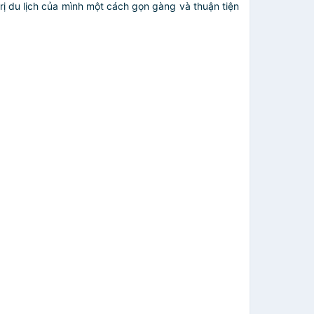
rị du lịch của mình một cách gọn gàng và thuận tiện