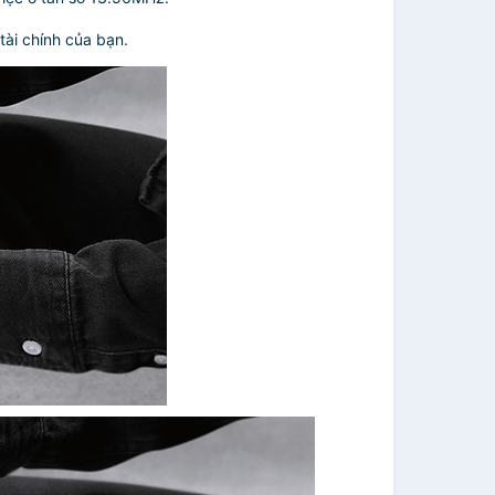
tài chính của bạn.