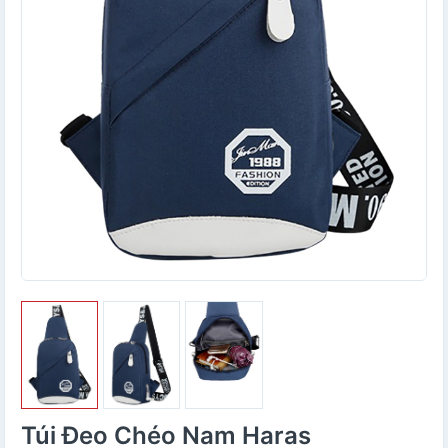
Túi Đeo Chéo Nam Haras