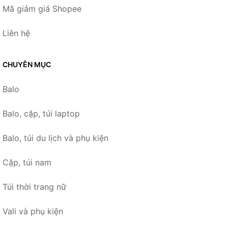
Mã giảm giá Shopee
Liên hệ
CHUYÊN MỤC
Balo
Balo, cặp, túi laptop
Balo, túi du lịch và phụ kiện
Cặp, túi nam
Túi thời trang nữ
Vali và phụ kiện