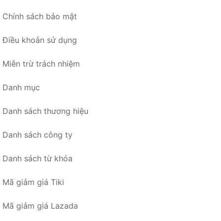
Chính sách bảo mật
Điều khoản sử dụng
Miễn trừ trách nhiệm
Danh mục
Danh sách thương hiệu
Danh sách công ty
Danh sách từ khóa
Mã giảm giá Tiki
Mã giảm giá Lazada