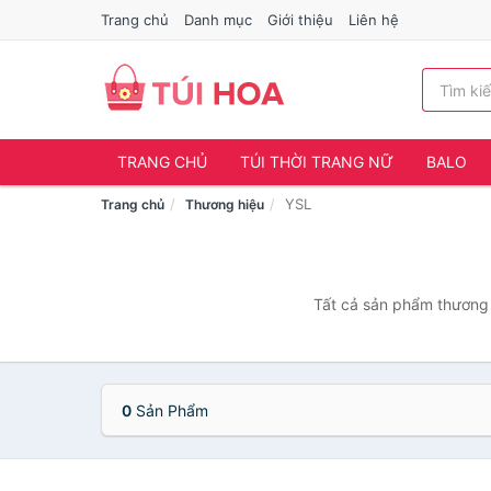
Trang chủ
Danh mục
Giới thiệu
Liên hệ
TRANG CHỦ
TÚI THỜI TRANG NỮ
BALO
YSL
Trang chủ
Thương hiệu
Tất cả sản phẩm thương 
0
Sản Phẩm