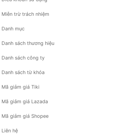
Miễn trừ trách nhiệm
Danh mục
Danh sách thương hiệu
Danh sách công ty
Danh sách từ khóa
Mã giảm giá Tiki
Mã giảm giá Lazada
Mã giảm giá Shopee
Liên hệ