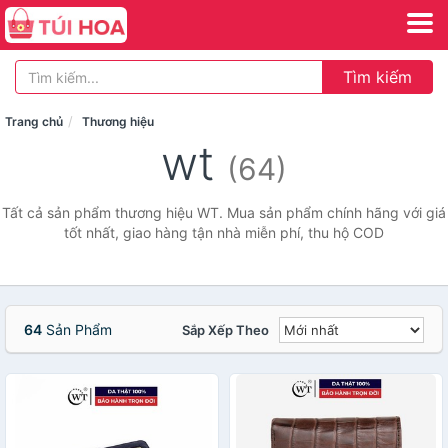
Tìm kiếm
Trang chủ
Thương hiệu
wt
(64)
Tất cả sản phẩm thương hiệu WT. Mua sản phẩm chính hãng với giá
tốt nhất, giao hàng tận nhà miễn phí, thu hộ COD
64
Sản Phẩm
Sắp Xếp Theo