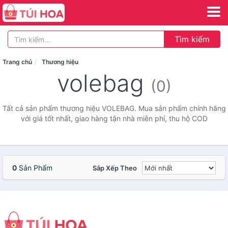
Tìm kiếm
Trang chủ
Thương hiệu
volebag
(0)
Tất cả sản phẩm thương hiệu VOLEBAG. Mua sản phẩm chính hãng
với giá tốt nhất, giao hàng tận nhà miễn phí, thu hộ COD
0
Sản Phẩm
Sắp Xếp Theo