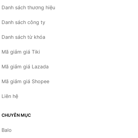
Danh sách thương hiệu
Danh sách công ty
Danh sách từ khóa
Mã giảm giá Tiki
Mã giảm giá Lazada
Mã giảm giá Shopee
Liên hệ
CHUYÊN MỤC
Balo