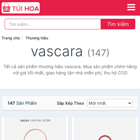
Tìm kiếm
Trang chủ
Thương hiệu
vascara
(147)
Tất cả sản phẩm thương hiệu vascara. Mua sản phẩm chính hãng
với giá tốt nhất, giao hàng tận nhà miễn phí, thu hộ COD
147
Sản Phẩm
Sắp Xếp Theo