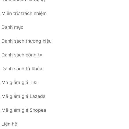
Miễn trừ trách nhiệm
Danh mục
Danh sách thương hiệu
Danh sách công ty
Danh sách từ khóa
Mã giảm giá Tiki
Mã giảm giá Lazada
Mã giảm giá Shopee
Liên hệ