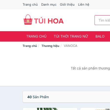
Trang chủ
Danh mục
Giới thiệu
Liên hệ
TRANG CHỦ
TÚI THỜI TRANG NỮ
BALO
VANOCA
Trang chủ
Thương hiệu
Tất cả sản phẩm thương 
40
Sản Phẩm