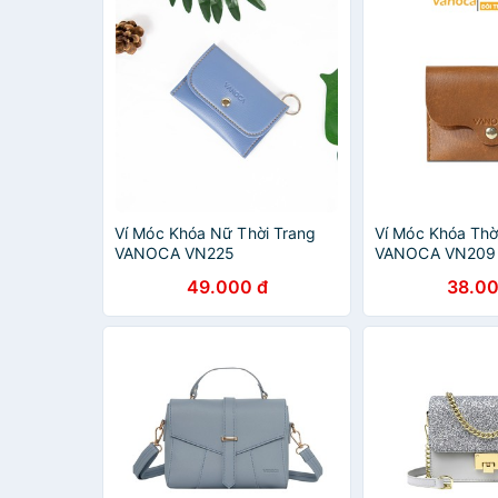
Ví Móc Khóa Nữ Thời Trang
Ví Móc Khóa Thờ
VANOCA VN225
VANOCA VN209
49.000 đ
38.00