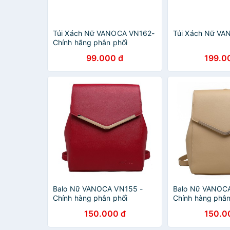
Túi Xách Nữ VANOCA VN162-
Túi Xách Nữ V
Chính hãng phân phối
99.000 đ
199.0
Balo Nữ VANOCA VN155 -
Balo Nữ VANOC
Chính hàng phân phối
Chính hàng phân
150.000 đ
150.0