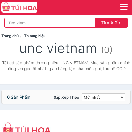
Tìm kiếm
Trang chủ
Thương hiệu
unc vietnam
(0)
Tất cả sản phẩm thương hiệu UNC VIETNAM. Mua sản phẩm chính
hãng với giá tốt nhất, giao hàng tận nhà miễn phí, thu hộ COD
0
Sản Phẩm
Sắp Xếp Theo