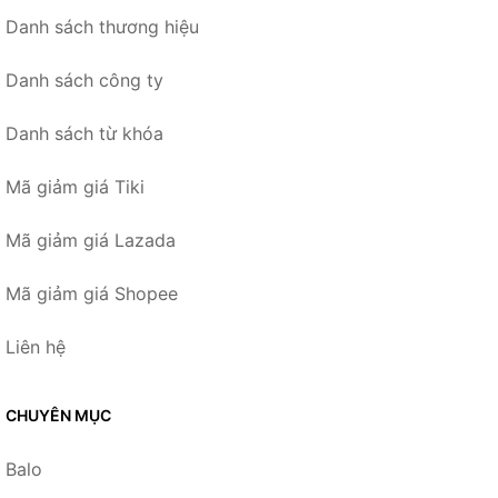
Danh sách thương hiệu
Danh sách công ty
Danh sách từ khóa
Mã giảm giá Tiki
Mã giảm giá Lazada
Mã giảm giá Shopee
Liên hệ
CHUYÊN MỤC
Balo