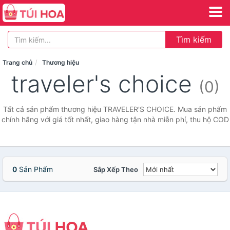
Tìm kiếm
Trang chủ
Thương hiệu
traveler's choice
(0)
Tất cả sản phẩm thương hiệu TRAVELER'S CHOICE. Mua sản phẩm
chính hãng với giá tốt nhất, giao hàng tận nhà miễn phí, thu hộ COD
0
Sản Phẩm
Sắp Xếp Theo