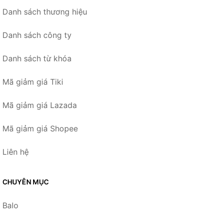
Danh sách thương hiệu
Danh sách công ty
Danh sách từ khóa
Mã giảm giá Tiki
Mã giảm giá Lazada
Mã giảm giá Shopee
Liên hệ
CHUYÊN MỤC
Balo