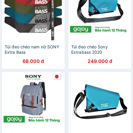
Túi đeo chéo nam nữ SONY
Túi đeo chéo Sony
Extra Bass
Extrabass 2020
68.000 đ
249.000 đ