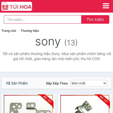
Tìm kiếm
Trang chủ
Thương hiệu
sony
(13)
Tất cả sản phẩm thương hiệu Sony. Mua sản phẩm chính hãng với
giá tốt nhất, giao hàng tận nhà miễn phí, thu hộ COD
13
Sản Phẩm
Sắp Xếp Theo