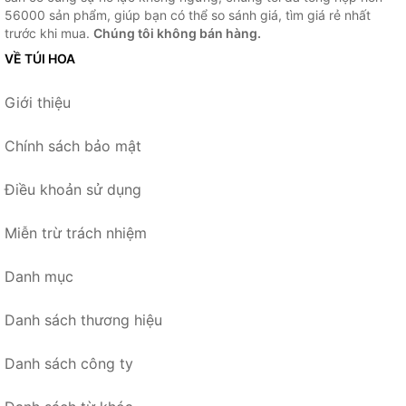
56000 sản phẩm, giúp bạn có thể so sánh giá, tìm giá rẻ nhất
trước khi mua.
Chúng tôi không bán hàng.
VỀ TÚI HOA
Giới thiệu
Chính sách bảo mật
Điều khoản sử dụng
Miễn trừ trách nhiệm
Danh mục
Danh sách thương hiệu
Danh sách công ty