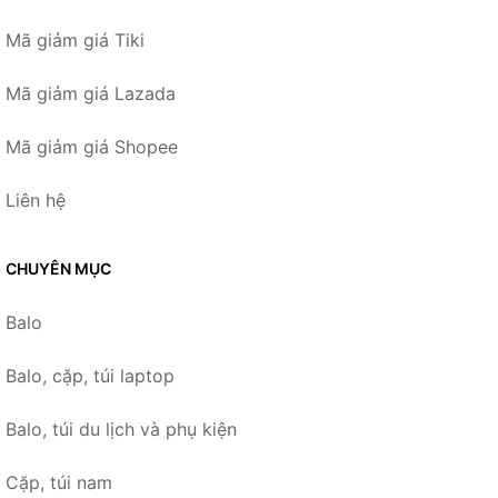
Mã giảm giá Tiki
Mã giảm giá Lazada
Mã giảm giá Shopee
Liên hệ
CHUYÊN MỤC
Balo
Balo, cặp, túi laptop
Balo, túi du lịch và phụ kiện
Cặp, túi nam