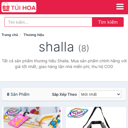
Tìm kiếm
Trang chủ
Thương hiệu
shalla
(8)
Tất cả sản phẩm thương hiệu Shalla. Mua sản phẩm chính hãng với
giá tốt nhất, giao hàng tận nhà miễn phí, thu hộ COD
8
Sản Phẩm
Sắp Xếp Theo