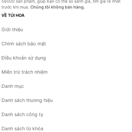
56000 sản phẩm, giúp bạn có thể so sánh giá, tìm giá rẻ nhất
trước khi mua.
Chúng tôi không bán hàng.
VỀ TÚI HOA
Giới thiệu
Chính sách bảo mật
Điều khoản sử dụng
Miễn trừ trách nhiệm
Danh mục
Danh sách thương hiệu
Danh sách công ty
Danh sách từ khóa