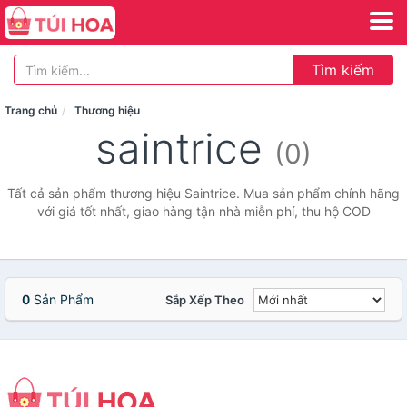
Tìm kiếm
Trang chủ
Thương hiệu
saintrice
(0)
Tất cả sản phẩm thương hiệu Saintrice. Mua sản phẩm chính hãng
với giá tốt nhất, giao hàng tận nhà miễn phí, thu hộ COD
0
Sản Phẩm
Sắp Xếp Theo