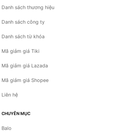
Danh sách thương hiệu
Danh sách công ty
Danh sách từ khóa
Mã giảm giá Tiki
Mã giảm giá Lazada
Mã giảm giá Shopee
Liên hệ
CHUYÊN MỤC
Balo