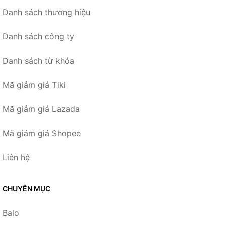
Danh sách thương hiệu
Danh sách công ty
Danh sách từ khóa
Mã giảm giá Tiki
Mã giảm giá Lazada
Mã giảm giá Shopee
Liên hệ
CHUYÊN MỤC
Balo