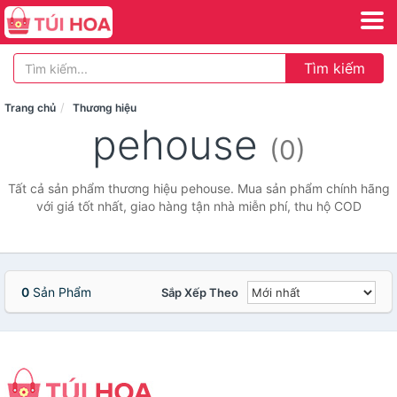
Tìm kiếm
Trang chủ
Thương hiệu
pehouse
(0)
Tất cả sản phẩm thương hiệu pehouse. Mua sản phẩm chính hãng
với giá tốt nhất, giao hàng tận nhà miễn phí, thu hộ COD
0
Sản Phẩm
Sắp Xếp Theo