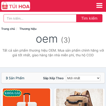
Tìm kiếm
Trang chủ
Thương hiệu
oem
(3)
Tất cả sản phẩm thương hiệu OEM. Mua sản phẩm chính hãng với
giá tốt nhất, giao hàng tận nhà miễn phí, thu hộ COD
3
Sản Phẩm
Sắp Xếp Theo