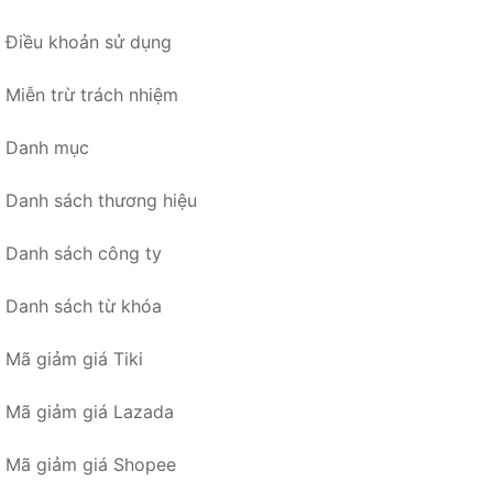
Điều khoản sử dụng
Miễn trừ trách nhiệm
Danh mục
Danh sách thương hiệu
Danh sách công ty
Danh sách từ khóa
Mã giảm giá Tiki
Mã giảm giá Lazada
Mã giảm giá Shopee