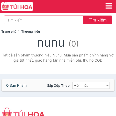
Tìm kiếm
Trang chủ
Thương hiệu
nunu
(0)
Tất cả sản phẩm thương hiệu Nunu. Mua sản phẩm chính hãng với
giá tốt nhất, giao hàng tận nhà miễn phí, thu hộ COD
0
Sản Phẩm
Sắp Xếp Theo