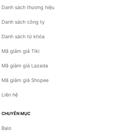
Danh sách thương hiệu
Danh sách công ty
Danh sách từ khóa
Mã giảm giá Tiki
Mã giảm giá Lazada
Mã giảm giá Shopee
Liên hệ
CHUYÊN MỤC
Balo