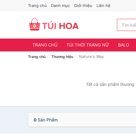
Trang chủ
Danh mục
Giới thiệu
Liên hệ
TRANG CHỦ
TÚI THỜI TRANG NỮ
BALO
Nature's Way
Trang chủ
Thương hiệu
Tất cả sản phẩm thương h
0
Sản Phẩm