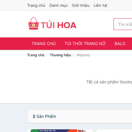
Trang chủ
Danh mục
Giới thiệu
Liên hệ
TRANG CHỦ
TÚI THỜI TRANG NỮ
BALO
mizuno
Trang chủ
Thương hiệu
Tất cả sản phẩm thương
2
Sản Phẩm