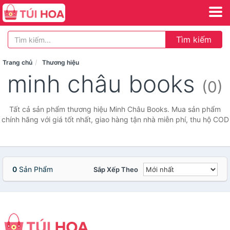
Tìm kiếm
Trang chủ
Thương hiệu
minh châu books
(0)
Tất cả sản phẩm thương hiệu Minh Châu Books. Mua sản phẩm
chính hãng với giá tốt nhất, giao hàng tận nhà miễn phí, thu hộ COD
0
Sản Phẩm
Sắp Xếp Theo