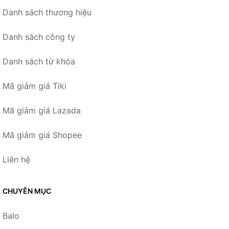
Danh sách thương hiệu
Danh sách công ty
Danh sách từ khóa
Mã giảm giá Tiki
Mã giảm giá Lazada
Mã giảm giá Shopee
Liên hệ
CHUYÊN MỤC
Balo