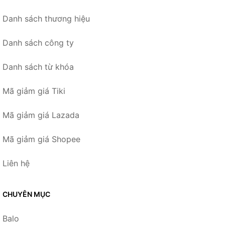
Danh sách thương hiệu
Danh sách công ty
Danh sách từ khóa
Mã giảm giá Tiki
Mã giảm giá Lazada
Mã giảm giá Shopee
Liên hệ
CHUYÊN MỤC
Balo