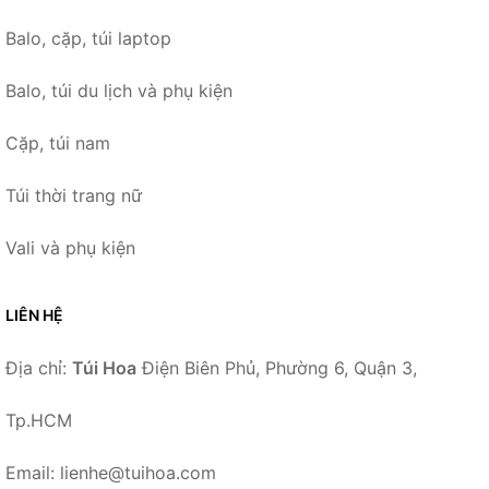
Balo, cặp, túi laptop
Balo, túi du lịch và phụ kiện
Cặp, túi nam
Túi thời trang nữ
Vali và phụ kiện
LIÊN HỆ
Địa chỉ:
Túi Hoa
Điện Biên Phủ, Phường 6, Quận 3,
Tp.HCM
Email: lienhe@tuihoa.com