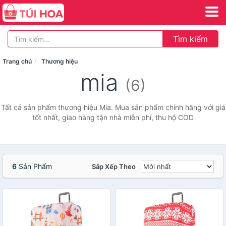
Tìm kiếm
Trang chủ
Thương hiệu
mia
(6)
Tất cả sản phẩm thương hiệu Mia. Mua sản phẩm chính hãng với giá
tốt nhất, giao hàng tận nhà miễn phí, thu hộ COD
6
Sản Phẩm
Sắp Xếp Theo