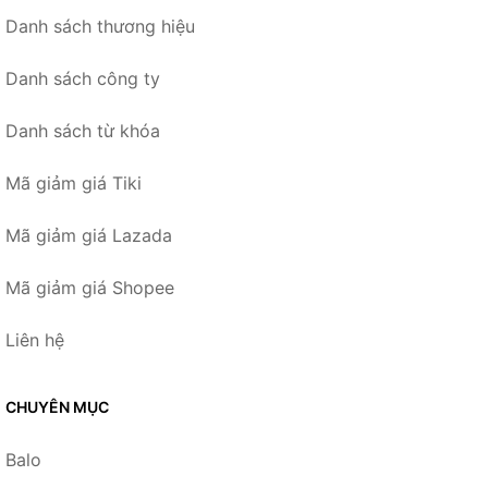
Danh sách thương hiệu
Danh sách công ty
Danh sách từ khóa
Mã giảm giá Tiki
Mã giảm giá Lazada
Mã giảm giá Shopee
Liên hệ
CHUYÊN MỤC
Balo