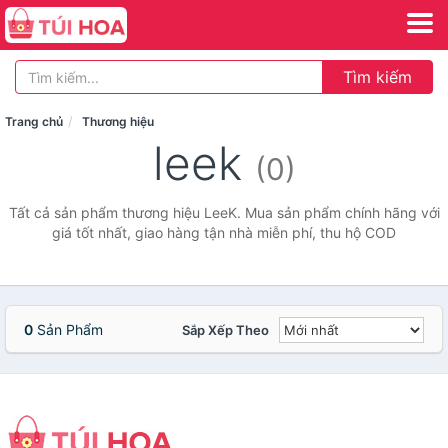
Tìm kiếm
Trang chủ
Thương hiệu
leek
(0)
Tất cả sản phẩm thương hiệu LeeK. Mua sản phẩm chính hãng với
giá tốt nhất, giao hàng tận nhà miễn phí, thu hộ COD
0
Sản Phẩm
Sắp Xếp Theo