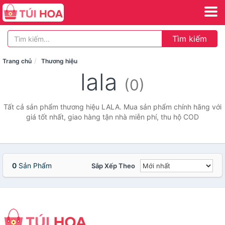
Tìm kiếm
Trang chủ
Thương hiệu
lala
(0)
Tất cả sản phẩm thương hiệu LALA. Mua sản phẩm chính hãng với
giá tốt nhất, giao hàng tận nhà miễn phí, thu hộ COD
0
Sản Phẩm
Sắp Xếp Theo