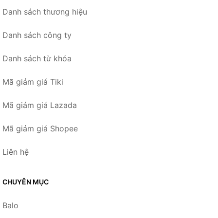
Danh sách thương hiệu
Danh sách công ty
Danh sách từ khóa
Mã giảm giá Tiki
Mã giảm giá Lazada
Mã giảm giá Shopee
Liên hệ
CHUYÊN MỤC
Balo