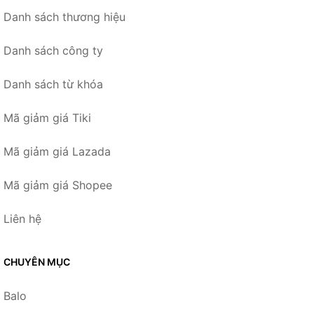
Danh sách thương hiệu
Danh sách công ty
Danh sách từ khóa
Mã giảm giá Tiki
Mã giảm giá Lazada
Mã giảm giá Shopee
Liên hệ
CHUYÊN MỤC
Balo