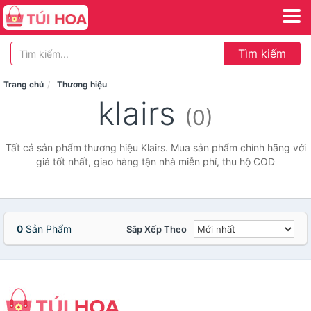
Tìm kiếm
Trang chủ
Thương hiệu
klairs
(0)
Tất cả sản phẩm thương hiệu Klairs. Mua sản phẩm chính hãng với
giá tốt nhất, giao hàng tận nhà miễn phí, thu hộ COD
0
Sản Phẩm
Sắp Xếp Theo