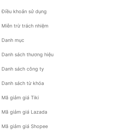
Điều khoản sử dụng
Miễn trừ trách nhiệm
Danh mục
Danh sách thương hiệu
Danh sách công ty
Danh sách từ khóa
Mã giảm giá Tiki
Mã giảm giá Lazada
Mã giảm giá Shopee