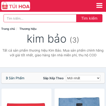
Tìm kiếm
Trang chủ
Thương hiệu
kim bảo
(3)
Tất cả sản phẩm thương hiệu Kim Bảo. Mua sản phẩm chính hãng
với giá tốt nhất, giao hàng tận nhà miễn phí, thu hộ COD
3
Sản Phẩm
Sắp Xếp Theo