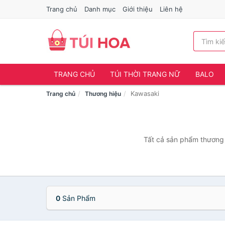
Trang chủ
Danh mục
Giới thiệu
Liên hệ
TRANG CHỦ
TÚI THỜI TRANG NỮ
BALO
Kawasaki
Trang chủ
Thương hiệu
Tất cả sản phẩm thương 
0
Sản Phẩm