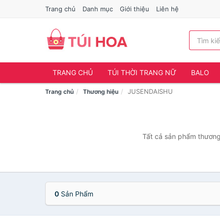
Trang chủ
Danh mục
Giới thiệu
Liên hệ
TRANG CHỦ
TÚI THỜI TRANG NỮ
BALO
JUSENDAISHU
Trang chủ
Thương hiệu
Tất cả sản phẩm thương
0
Sản Phẩm