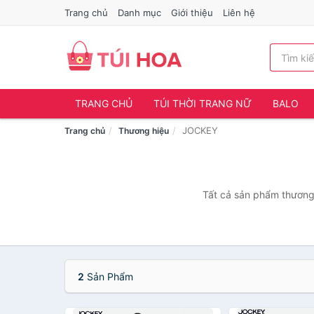
Trang chủ
Danh mục
Giới thiệu
Liên hệ
TRANG CHỦ
TÚI THỜI TRANG NỮ
BALO
JOCKEY
Trang chủ
Thương hiệu
Tất cả sản phẩm thương 
2
Sản Phẩm