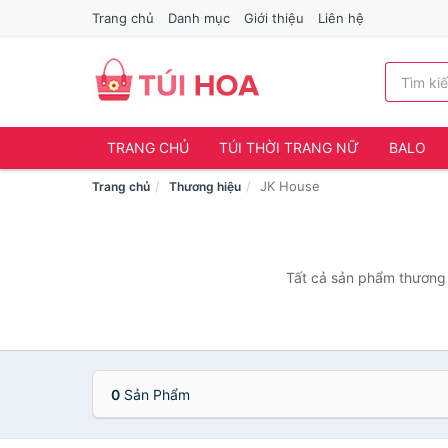
Trang chủ
Danh mục
Giới thiệu
Liên hệ
TRANG CHỦ
TÚI THỜI TRANG NỮ
BALO
JK House
Trang chủ
Thương hiệu
Tất cả sản phẩm thương 
0
Sản Phẩm