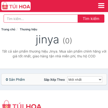
Tìm kiếm
Trang chủ
Thương hiệu
jinya
(0)
Tất cả sản phẩm thương hiệu Jinya. Mua sản phẩm chính hãng với
giá tốt nhất, giao hàng tận nhà miễn phí, thu hộ COD
0
Sản Phẩm
Sắp Xếp Theo