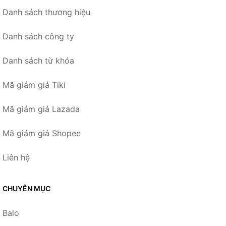
Danh sách thương hiệu
Danh sách công ty
Danh sách từ khóa
Mã giảm giá Tiki
Mã giảm giá Lazada
Mã giảm giá Shopee
Liên hệ
CHUYÊN MỤC
Balo