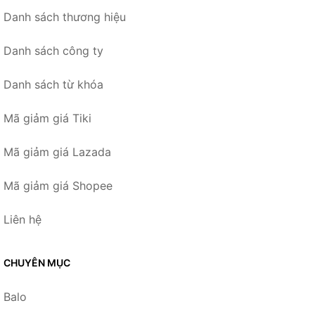
Danh sách thương hiệu
Danh sách công ty
Danh sách từ khóa
Mã giảm giá Tiki
Mã giảm giá Lazada
Mã giảm giá Shopee
Liên hệ
CHUYÊN MỤC
Balo