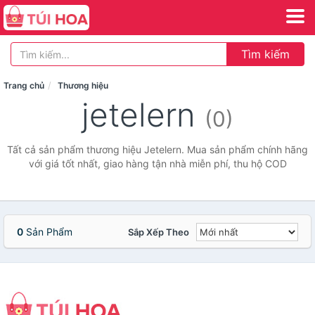
Tìm kiếm
Trang chủ
Thương hiệu
jetelern
(0)
Tất cả sản phẩm thương hiệu Jetelern. Mua sản phẩm chính hãng
với giá tốt nhất, giao hàng tận nhà miễn phí, thu hộ COD
0
Sản Phẩm
Sắp Xếp Theo