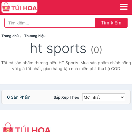
Tìm kiếm
Trang chủ
Thương hiệu
ht sports
(0)
Tất cả sản phẩm thương hiệu HT Sports. Mua sản phẩm chính hãng
với giá tốt nhất, giao hàng tận nhà miễn phí, thu hộ COD
0
Sản Phẩm
Sắp Xếp Theo