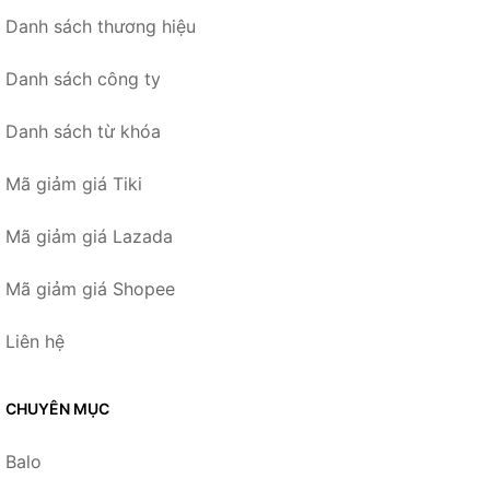
Danh sách thương hiệu
Danh sách công ty
Danh sách từ khóa
Mã giảm giá Tiki
Mã giảm giá Lazada
Mã giảm giá Shopee
Liên hệ
CHUYÊN MỤC
Balo