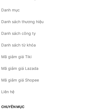
Danh mục
Danh sách thương hiệu
Danh sách công ty
Danh sách từ khóa
Mã giảm giá Tiki
Mã giảm giá Lazada
Mã giảm giá Shopee
Liên hệ
CHUYÊN MỤC