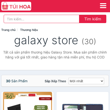
Tìm kiếm
Trang chủ
Thương hiệu
galaxy store
(30)
Tất cả sản phẩm thương hiệu Galaxy Store. Mua sản phẩm chính
hãng với giá tốt nhất, giao hàng tận nhà miễn phí, thu hộ COD
30
Sản Phẩm
Sắp Xếp Theo