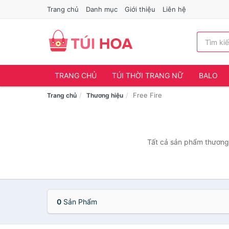
Trang chủ
Danh mục
Giới thiệu
Liên hệ
TRANG CHỦ
TÚI THỜI TRANG NỮ
BALO
Free Fire
Trang chủ
Thương hiệu
Tất cả sản phẩm thương 
0
Sản Phẩm