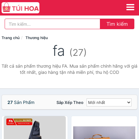
Tìm kiếm
Trang chủ
Thương hiệu
fa
(27)
Tất cả sản phẩm thương hiệu FA. Mua sản phẩm chính hãng với giá
tốt nhất, giao hàng tận nhà miễn phí, thu hộ COD
27
Sản Phẩm
Sắp Xếp Theo