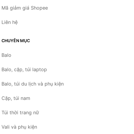
Mã giảm giá Shopee
Liên hệ
CHUYÊN MỤC
Balo
Balo, cặp, túi laptop
Balo, túi du lịch và phụ kiện
Cặp, túi nam
Túi thời trang nữ
Vali và phụ kiện