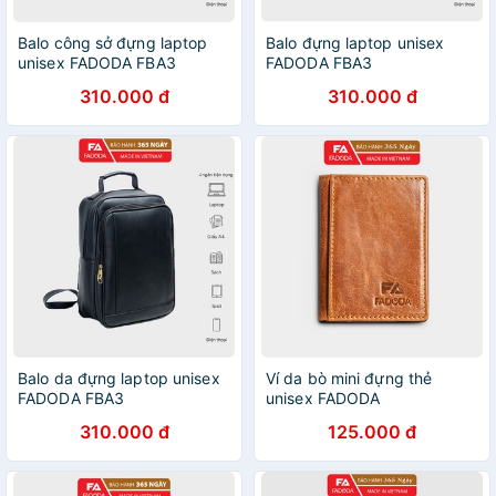
Balo công sở đựng laptop
Balo đựng laptop unisex
unisex FADODA FBA3
FADODA FBA3
310.000 đ
310.000 đ
Balo da đựng laptop unisex
Ví da bò mini đựng thẻ
FADODA FBA3
unisex FADODA
310.000 đ
125.000 đ