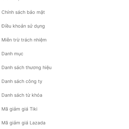
Chính sách bảo mật
Điều khoản sử dụng
Miễn trừ trách nhiệm
Danh mục
Danh sách thương hiệu
Danh sách công ty
Danh sách từ khóa
Mã giảm giá Tiki
Mã giảm giá Lazada