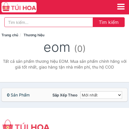
Tìm kiếm
Trang chủ
Thương hiệu
eom
(0)
Tất cả sản phẩm thương hiệu EOM. Mua sản phẩm chính hãng với
giá tốt nhất, giao hàng tận nhà miễn phí, thu hộ COD
0
Sản Phẩm
Sắp Xếp Theo