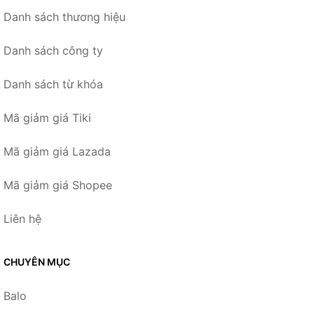
Danh sách thương hiệu
Danh sách công ty
Danh sách từ khóa
Mã giảm giá Tiki
Mã giảm giá Lazada
Mã giảm giá Shopee
Liên hệ
CHUYÊN MỤC
Balo