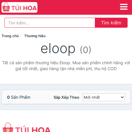
Tìm kiếm
Trang chủ
Thương hiệu
eloop
(0)
Tất cả sản phẩm thương hiệu Eloop. Mua sản phẩm chính hãng với
giá tốt nhất, giao hàng tận nhà miễn phí, thu hộ COD
0
Sản Phẩm
Sắp Xếp Theo