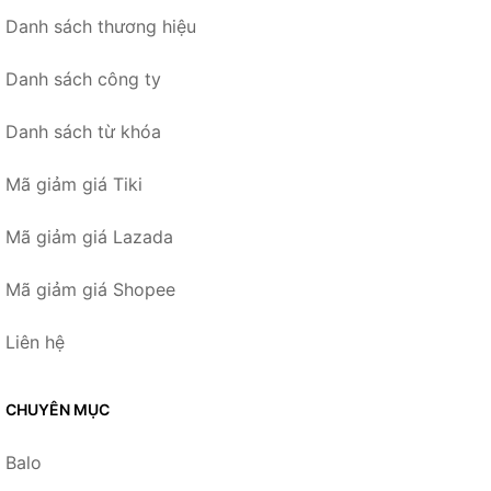
Danh sách thương hiệu
Danh sách công ty
Danh sách từ khóa
Mã giảm giá Tiki
Mã giảm giá Lazada
Mã giảm giá Shopee
Liên hệ
CHUYÊN MỤC
Balo