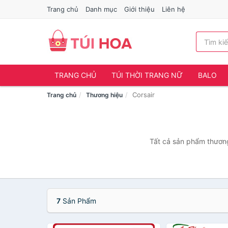
Trang chủ
Danh mục
Giới thiệu
Liên hệ
TRANG CHỦ
TÚI THỜI TRANG NỮ
BALO
Corsair
Trang chủ
Thương hiệu
Tất cả sản phẩm thương 
7
Sản Phẩm