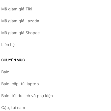
Mã giảm giá Tiki
Mã giảm giá Lazada
Mã giảm giá Shopee
Liên hệ
CHUYÊN MỤC
Balo
Balo, cặp, túi laptop
Balo, túi du lịch và phụ kiện
Cặp, túi nam