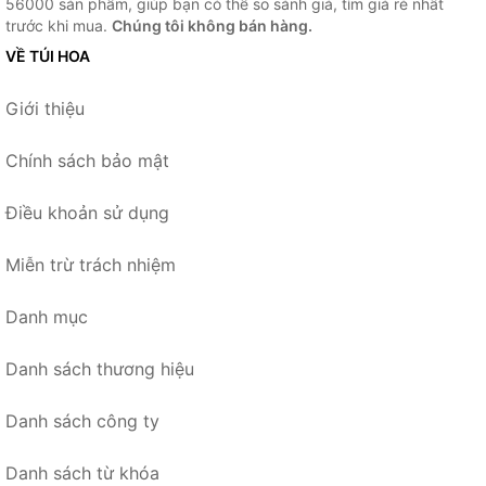
56000 sản phẩm, giúp bạn có thể so sánh giá, tìm giá rẻ nhất
trước khi mua.
Chúng tôi không bán hàng.
VỀ TÚI HOA
Giới thiệu
Chính sách bảo mật
Điều khoản sử dụng
Miễn trừ trách nhiệm
Danh mục
Danh sách thương hiệu
Danh sách công ty
Danh sách từ khóa