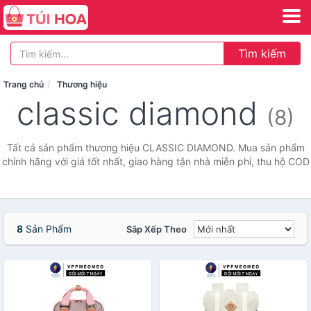
Tìm kiếm
Trang chủ
Thương hiệu
classic diamond
(8)
Tất cả sản phẩm thương hiệu CLASSIC DIAMOND. Mua sản phẩm
chính hãng với giá tốt nhất, giao hàng tận nhà miễn phí, thu hộ COD
8
Sản Phẩm
Sắp Xếp Theo