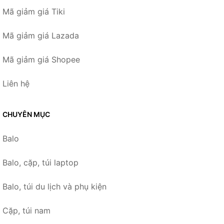
Mã giảm giá Tiki
Mã giảm giá Lazada
Mã giảm giá Shopee
Liên hệ
CHUYÊN MỤC
Balo
Balo, cặp, túi laptop
Balo, túi du lịch và phụ kiện
Cặp, túi nam