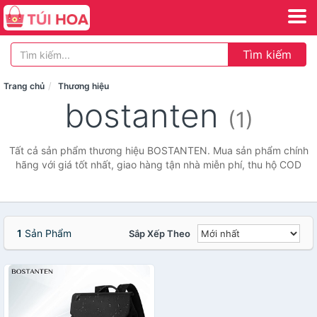
Tìm kiếm
Trang chủ
Thương hiệu
bostanten
(1)
Tất cả sản phẩm thương hiệu BOSTANTEN. Mua sản phẩm chính
hãng với giá tốt nhất, giao hàng tận nhà miễn phí, thu hộ COD
1
Sản Phẩm
Sắp Xếp Theo