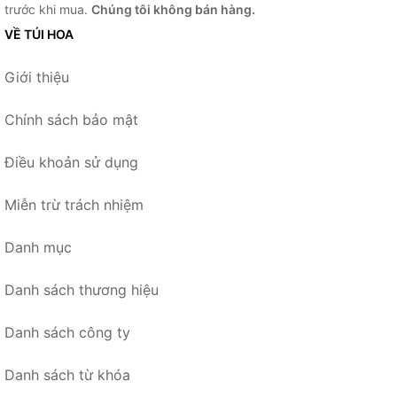
trước khi mua.
Chúng tôi không bán hàng.
VỀ TÚI HOA
Giới thiệu
Chính sách bảo mật
Điều khoản sử dụng
Miễn trừ trách nhiệm
Danh mục
Danh sách thương hiệu
Danh sách công ty
Danh sách từ khóa