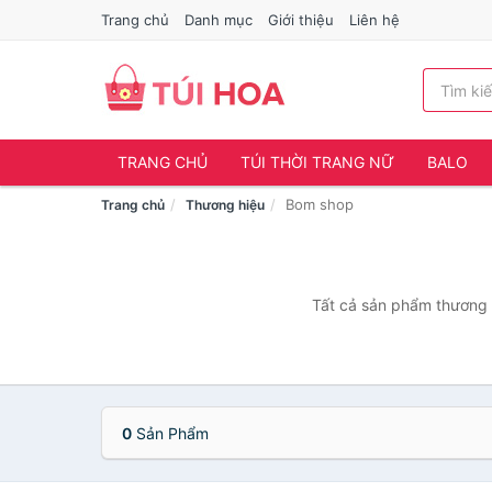
Trang chủ
Danh mục
Giới thiệu
Liên hệ
TRANG CHỦ
TÚI THỜI TRANG NỮ
BALO
Bom shop
Trang chủ
Thương hiệu
Tất cả sản phẩm thương h
0
Sản Phẩm