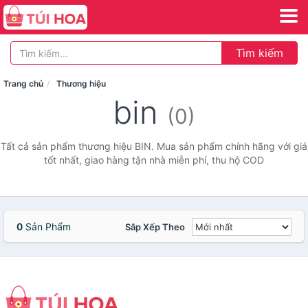
Tìm kiếm
Trang chủ
Thương hiệu
bin
(0)
Tất cả sản phẩm thương hiệu BIN. Mua sản phẩm chính hãng với giá
tốt nhất, giao hàng tận nhà miễn phí, thu hộ COD
0
Sản Phẩm
Sắp Xếp Theo