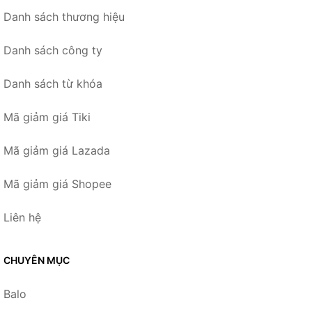
Danh sách thương hiệu
Danh sách công ty
Danh sách từ khóa
Mã giảm giá Tiki
Mã giảm giá Lazada
Mã giảm giá Shopee
Liên hệ
CHUYÊN MỤC
Balo