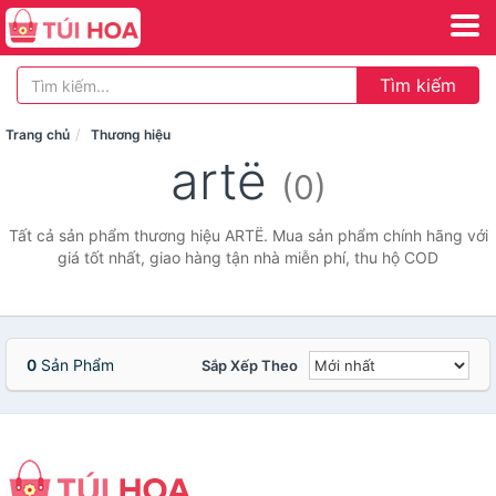
Tìm kiếm
Trang chủ
Thương hiệu
artë
(0)
Tất cả sản phẩm thương hiệu ARTË. Mua sản phẩm chính hãng với
giá tốt nhất, giao hàng tận nhà miễn phí, thu hộ COD
0
Sản Phẩm
Sắp Xếp Theo