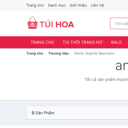
Trang chủ
Danh mục
Giới thiệu
Liên hệ
TRANG CHỦ
TÚI THỜI TRANG NỮ
BALO
Anne-Sophie Baumann
Trang chủ
Thương hiệu
a
Tất cả sản phẩm thươn
0
Sản Phẩm