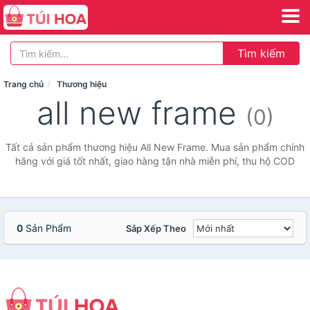
Tìm kiếm
Trang chủ
Thương hiệu
all new frame
(0)
Tất cả sản phẩm thương hiệu All New Frame. Mua sản phẩm chính
hãng với giá tốt nhất, giao hàng tận nhà miễn phí, thu hộ COD
0
Sản Phẩm
Sắp Xếp Theo