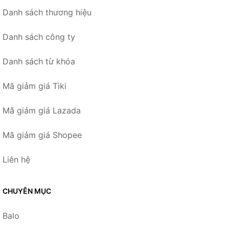
Danh sách thương hiệu
Danh sách công ty
Danh sách từ khóa
Mã giảm giá Tiki
Mã giảm giá Lazada
Mã giảm giá Shopee
Liên hệ
CHUYÊN MỤC
Balo